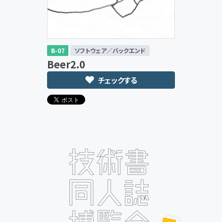
B-07
ソフトウェア／バックエンド
Beer2.0
チェックする