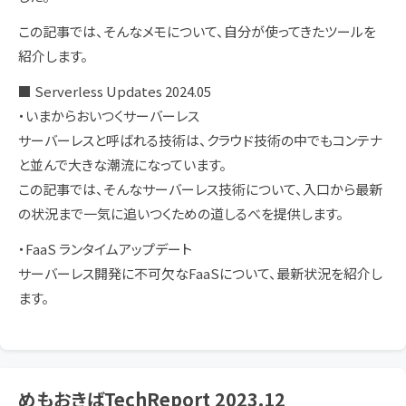
この記事では、そんなメモについて、自分が使ってきたツールを
紹介します。
■ Serverless Updates 2024.05
・いまからおいつくサーバーレス
サーバーレスと呼ばれる技術は、クラウド技術の中でもコンテナ
と並んで大きな潮流になっています。
この記事では、そんなサーバーレス技術について、入口から最新
の状況まで一気に追いつくための道しるべを提供します。
・FaaS ランタイムアップデート
サーバーレス開発に不可欠なFaaSについて、最新状況を紹介し
ます。
めもおきばTechReport 2023.12