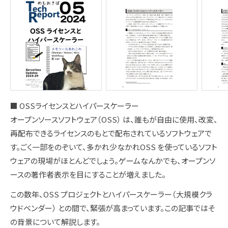
■ OSSライセンスとハイパースケーラー
オープンソースソフトウェア（OSS） は、誰もが自由に使用、改変、
再配布できるライセンスのもとで配布されているソフトウェアで
す。ごく一部をのぞいて、多かれ少なかれOSS を使っているソフト
ウェアの現場がほとんどでしょう。ゲームなんかでも、オープンソ
ースの著作者表示を目にすることが増えました。
この数年、OSS プロジェクトとハイパースケーラー（大規模クラ
ウドベンダー） との間で、緊張が高まっています。この記事ではそ
の背景について解説します。