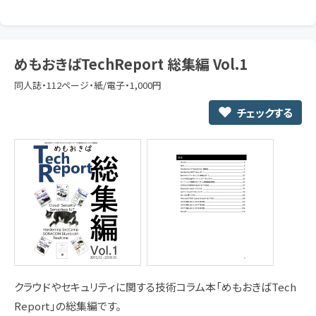
めもおきばTechReport 総集編 Vol.1
同人誌・112ページ・紙/電子・1,000円
チェックする
クラウドやセキュリティに関する技術コラム本「めもおきばTech
Report」の総集編です。