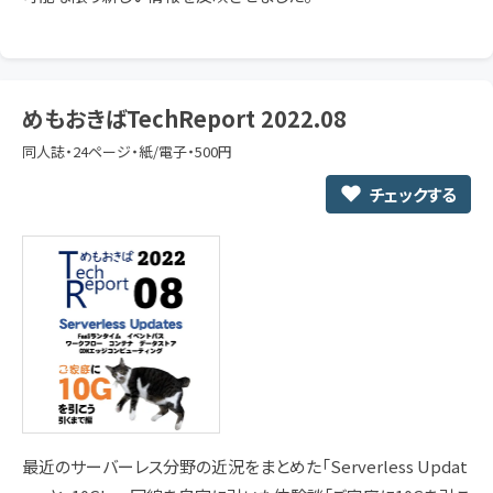
めもおきばTechReport 2022.08
同人誌・24ページ・紙/電子・500円
チェックする
最近のサーバーレス分野の近況をまとめた「Serverless Updat