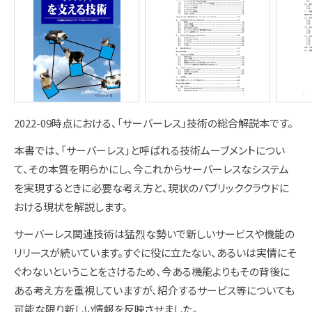
2022-09時点における、「サーバーレス」技術の総合解説本です。
本書では、「サーバーレス」と呼ばれる技術ムーブメントについ
て、その本質を明らかにし、今これからサーバーレスなシステム
を実現するときに必要な考え方と、現状のパブリッククラウドに
おける現状を解説します。
サーバーレス関連技術は猛烈な勢いで新しいサービスや機能の
リリースが続いています。すぐに役に立たない、あるいは実情にそ
ぐわないということをさけるため、今ある機能よりもその背後に
ある考え方を重視していますが、紹介するサービス等についても
可能な限り新しい情報を反映させました。