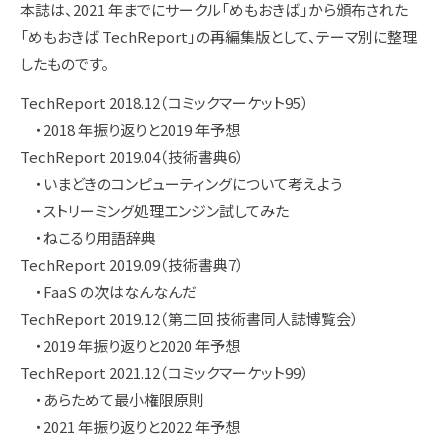
本誌は、2021 年までにサークル「めもおきば」から頒布された
「めもおきば TechReport」の再編集版として、テーマ別に整理
したものです。
TechReport 2018.12（コミックマーケット95）
・2018 年振り返りと2019 年予想
TechReport 2019.04（技術書典6）
・いまどきのコンピューティングについて考えよう
・ストリーミング処理エンジン試してみた
・ねこるり用語辞典
TechReport 2019.09（技術書典7）
・FaaS の次はなんなんだ
TechReport 2019.12（第二回 技術書同人誌博覧会）
・2019 年振り返りと2020 年予想
TechReport 2021.12（コミックマーケット99）
・あらためて最小権限原則
・2021 年振り返りと2022 年予想