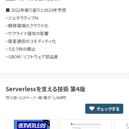
■ 2022年振り返りと2023年予想
・ジェネラティブAI
・開発環境のクラウド化
・ウクライナ侵攻の影響
・衛星通信のコモディティ化
・うるう秒の廃止
・SBOM：ソフトウェア部品表
Serverlessを支える技術 第4版
同人誌・112ページ・紙/電子・1,000円
チェックする