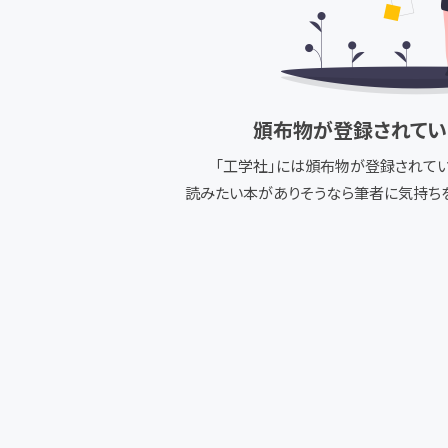
頒布物が登録されてい
「
工学社
」には頒布物が登録されてい
読みたい本がありそうなら筆者に気持ちを