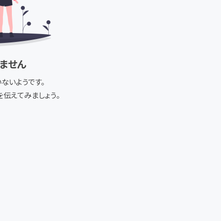
ません
ないようです。
伝えてみましょう。