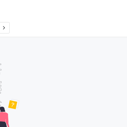
株式会社秀和システム