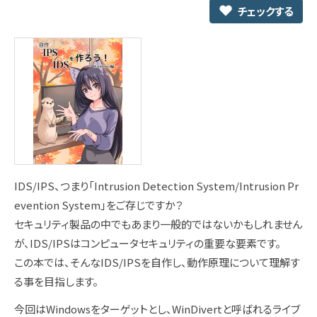
チェックする
IDS/IPS、つまり「Intrusion Detection System/Intrusion Pr
evention System」をご存じですか？
セキュリティ製品の中でもあまり一般的ではないかもしれません
が、IDS/IPSはコンピュータセキュリティの重要な要素です。
この本では、そんなIDS/IPSを自作し、動作原理について理解す
る事を目指します。
今回はWindowsをターゲットとし、WinDivertと呼ばれるライブ