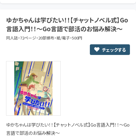
ゆかちゃんは学びたい！！【チャットノベル式】Go
言語入門！！〜Go言語で部活のお悩み解決〜
同人誌・72ページ・20部頒布・紙/電子・500円
チェックする
ゆかちゃんは学びたい！！【チャットノベル式】Go言語入門！！〜Go
言語で部活のお悩み解決〜