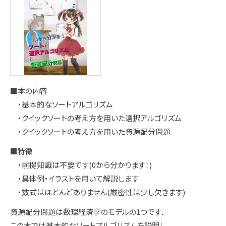
■本の内容
・基本的なソートアルゴリズム
・クイックソートの考え方を用いた選択アルゴリズム
・クイックソートの考え方を用いた資源配分問題
■特徴
・前提知識は不要です(0から分かります！)
・具体例・イラストを用いて解説します
・数式はほとんどありません(厳密性は少し欠きます)
資源配分問題は数理経済学のモデルの1つです．
この本では基本的なソートアルゴリズムを説明し，