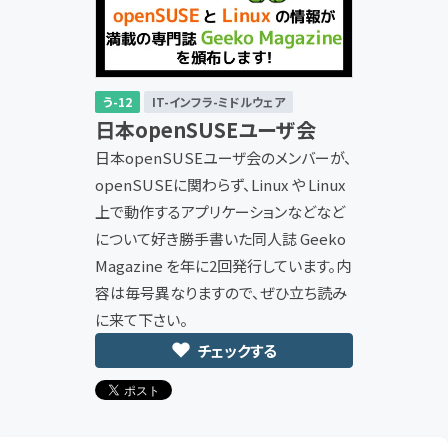
う-12
IT-インフラ-ミドルウェア
日本openSUSEユーザ会
日本openSUSEユーザ会のメンバーが、
openSUSEに関わらず、Linux や Linux
上で動作するアプリケーションなどなど
について好き勝手書いた同人誌 Geeko
Magazine を年に2回発行しています。内
容は毎号異なりますので、ぜひ立ち読み
に来て下さい。
チェックする