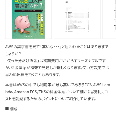
AWSの請求書を見て「高いな･･･」と思われたことはありますで
しょうか？
「使った分だけ課金」は初期費用がかからずリーズナブルです
が、料金体系が複雑で見通しが難しくなります。使い方次第では
思わぬ出費を招くこともあります。
本書はAWSの中でも利用率が最も高いであろうEC2、AWS Lam
bda、Amazon ECS/EKSの料金体系について細かに説明し、コ
ストを削減するためのポイントについて紹介しています。
■ 構成