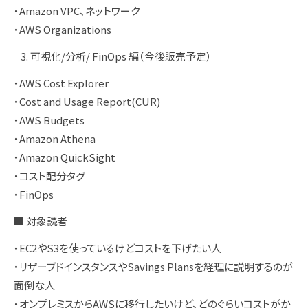
・Amazon VPC、ネットワーク
・AWS Organizations
可視化/分析/ FinOps 編（今後販売予定）
・AWS Cost Explorer
・Cost and Usage Report(CUR)
・AWS Budgets
・Amazon Athena
・Amazon QuickSight
・コスト配分タグ
・FinOps
■ 対象読者
・EC2やS3を使っているけどコストを下げたい人
・リザーブドインスタンスやSavings Plansを経理に説明するのが
面倒な人
・オンプレミスからAWSに移行したいけど、どのぐらいコストがか