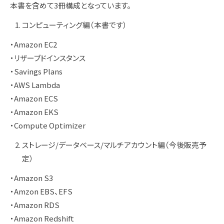
本書を含めて3冊構成となっています。
コンピューティング編（本書です）
・Amazon EC2
・リザーブドインスタンス
・Savings Plans
・AWS Lambda
・Amazon ECS
・Amazon EKS
・Compute Optimizer
ストレージ/データベース/マルチアカウント編（今後販売予
定）
・Amazon S3
・Amzon EBS、EFS
・Amazon RDS
・Amazon Redshift