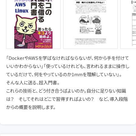
「DockerやAWSを学ばなければならないが、何から手を付けて
いいかわからない」「使っているけれども、言われるままに操作し
ているだけで、何をやっているのか1mmを理解していない」。
そんな人に送る、超入門書。
これらの技術と、どう付き合うばよいのか。自分に足りない知識
は？ そしてそれはどこで習得すればよいの？ など、導入段階
からの概要を説明します。