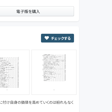
電子版を購入
チェックする
に付け自身の価値を高めていくのは紛れもなく