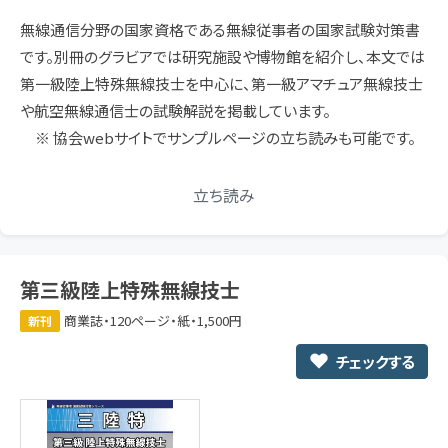
無線通信分野の国家資格である無線従事者の国家試験対策書
です。別冊のグラビアでは研究施設や博物館を紹介し、本文では
第一級陸上特殊無線技士を中心に、第一級アマチュア無線技士
や航空無線通信士の試験解説を掲載しています。
※ 協会webサイトでサンプルページの立ち読みも可能です。
立ち読み
第三級陸上特殊無線技士
商業誌・120ページ・紙・1,500円
新刊
チェックする