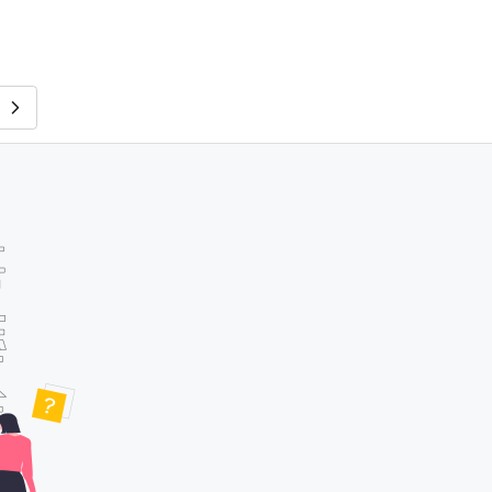
Mathematica研究会金町支部