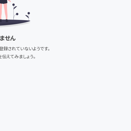
ません
登録されていないようです。
伝えてみましょう。