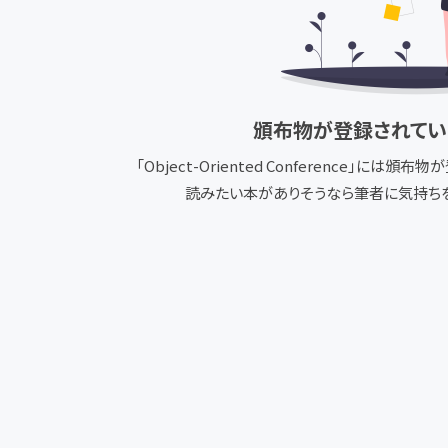
頒布物が登録されてい
「
Object-Oriented Conference
」には頒布物が
読みたい本がありそうなら筆者に気持ちを