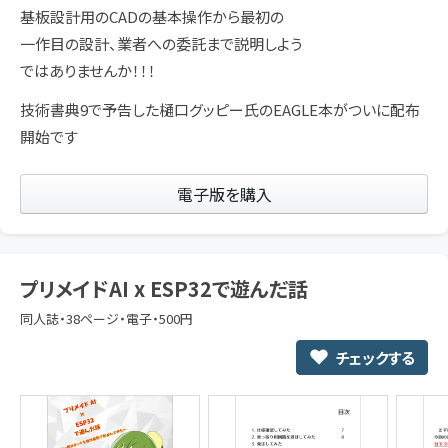
基板設計用のCADの基本操作から最初の
一作目の設計、業者への委託まで説明しよう
ではありませんか！！！
技術書典9で予告した樋口グッピー氏のEAGLE本がついに配布
開始です
電子版を購入
プリメイドAI x ESP32で遊んだ話
同人誌・38ページ・電子・500円
チェックする