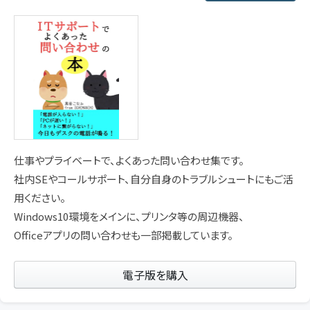
仕事やプライベートで、よくあった問い合わせ集です。
社内SEやコールサポート、自分自身のトラブルシュートにもご活
用ください。
Windows10環境をメインに、プリンタ等の周辺機器、
Officeアプリの問い合わせも一部掲載しています。
電子版を購入