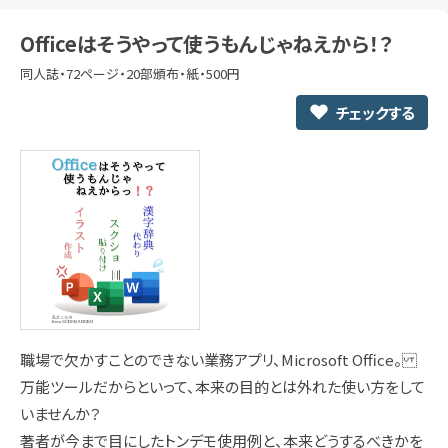
Officeはそうやって使うもんじゃねえから！？
同人誌・72ページ・20部頒布・紙・500円
チェックする
職場で欠かすことのできない業務アプリ、Microsoft Office。
万能ツールだからといって、本来の目的とは外れた使い方をして
いませんか？
著者が今まで目にしたトンデモ使用例と、本来どうするべきかを