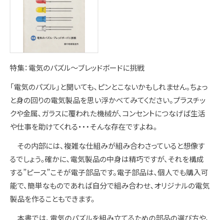
特集：電気のパズル～ブレッドボードに挑戦
「電気のパズル」と聞いても、ピンとこないかもしれません。ちょっ
と身の回りの電気製品を思い浮かべてみてください。プラスチッ
クや金属、ガラスに覆われた機械が、コンセントにつなげば生活
や仕事を助けてくれる・・・そんな存在ですよね。
その内部には、複雑な仕組みが組み合わさっていると想像す
るでしょう。確かに、電気製品の中身は精巧ですが、それを構成
する”ピース”こそが電子部品です。電子部品は、個人でも購入可
能で、簡単なものであれば自分で組み合わせ、オリジナルの電気
製品を作ることもできます。
本書では、電気のパズルを組み立てるための部品の選び方や、