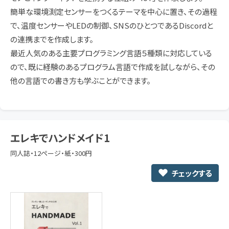
簡単な環境測定センサーをつくるテーマを中心に置き、その過程
で、温度センサーやLEDの制御、SNSのひとつであるDiscordと
の連携までを作成します。
最近人気のある主要プログラミング言語５種類に対応している
ので、既に経験のあるプログラム言語で作成を試しながら、その
他の言語での書き方も学ぶことができます。
エレキでハンドメイド1
同人誌・12ページ・紙・300円
チェックする