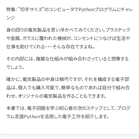
特集：”切手サイズ”のコンピュータでPythonプログラムにチャレ
ンジ
身の回りの電気製品を思い浮かべてみてください。プラスチック
や金属、ガラスに覆われた機械が、コンセントにつなげば生活や
仕事を助けてくれる・・・そんな存在ですよね。
その内部には、複雑な仕組みが組み合わさっていると想像する
でしょう。
確かに、電気製品の中身は精巧ですが、それを構成する電子部
品は、個人でも購入可能で、簡単なものであれば自分で組み合
わせ、オリジナルの電気製品を作ることもできます。
本書では、電子回路を学ぶ初心者の次のステップとして、プログ
ラム言語Pythonを活用した電子工作を紹介します。