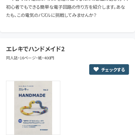
初心者でもできる簡単な電子回路の作り方を紹介します。あな
たも、この電気のパズルに挑戦してみませんか？
エレキでハンドメイド2
同人誌・16ページ・紙・400円
チェックする