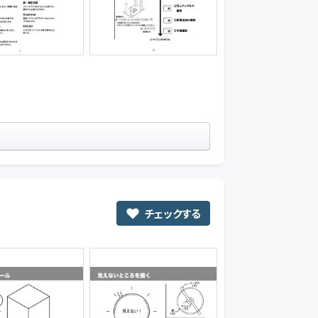
チェックする