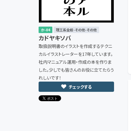
か-04
理工系全般-その他-その他
カドヤキソバ
取扱説明書のイラストを作成するテクニ
カルイラストレーターを17年しています。
社内マニュアル運用・作成の本を作りま
した。少しでも皆さんのお役に立てたらう
れしいです！
チェックする