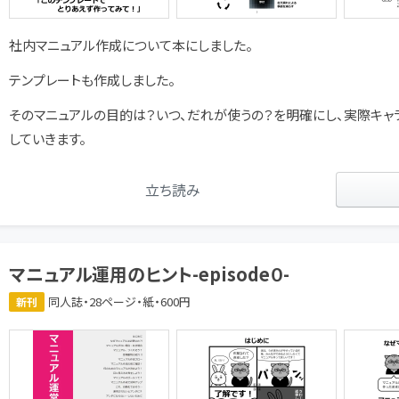
社内マニュアル作成について本にしました。
テンプレートも作成しました。
そのマニュアルの目的は？いつ、だれが使うの？を明確にし、実際キ
していきます。
立ち読み
マニュアル運用のヒント-episode０-
同人誌・28ページ・紙・600円
新刊