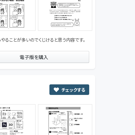
やることが多いのでくじけると思う内容です。
電子版を購入
チェックする