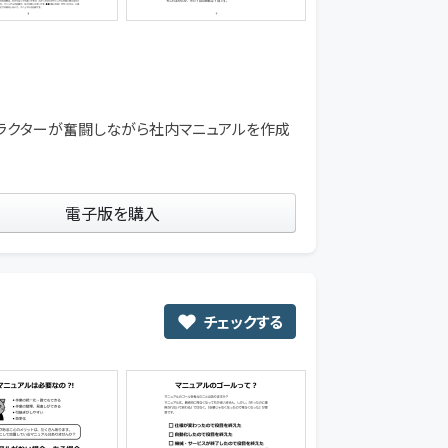
ャラクターが奮闘しながら社内マニュアルを作成
電子版を購入
チェックする