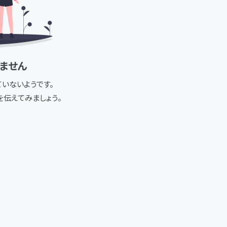
ません
いないようです。
伝えてみましょう。