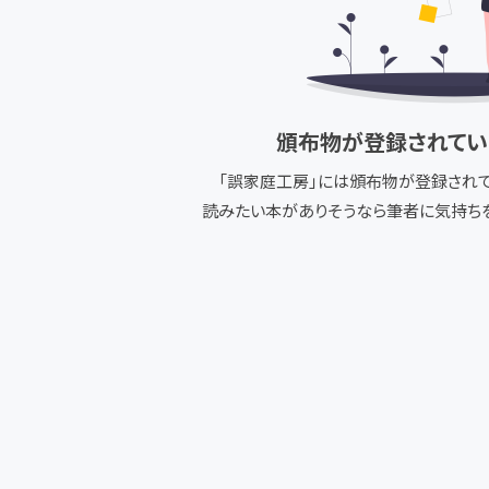
頒布物が登録されてい
「
誤家庭工房
」には頒布物が登録されて
読みたい本がありそうなら筆者に気持ちを