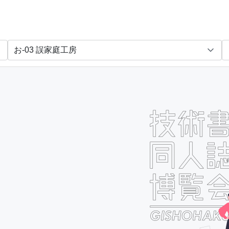
ちんちらんど