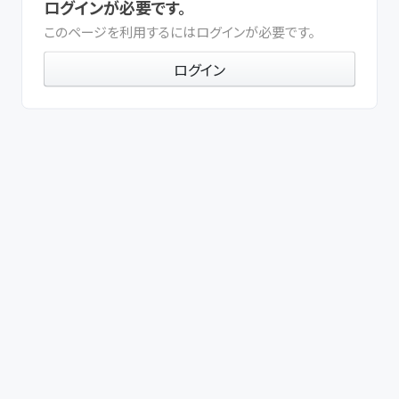
ログインが必要です。
このページを利用するにはログインが必要です。
ログイン