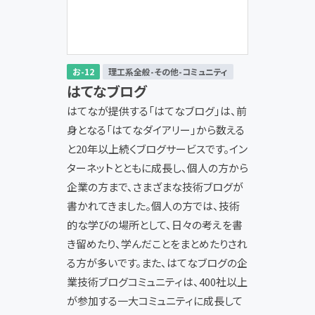
お-12
理工系全般-その他-コミュニティ
はてなブログ
はてなが提供する「はてなブログ」は、前
身となる「はてなダイアリー」から数える
と20年以上続くブログサービスです。イン
ターネットとともに成長し、個人の方から
企業の方まで、さまざまな技術ブログが
書かれてきました。個人の方では、技術
的な学びの場所として、日々の考えを書
き留めたり、学んだことをまとめたりされ
る方が多いです。また、はてなブログの企
業技術ブログコミュニティは、400社以上
が参加する一大コミュニティに成長して