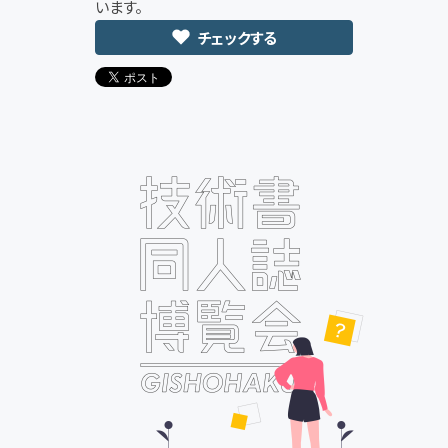
います。
チェックする