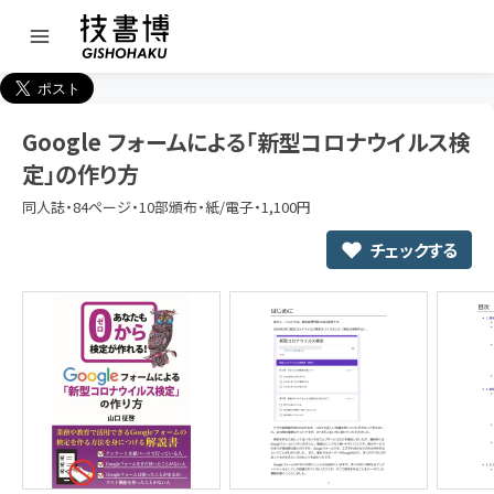
Google フォームによる「新型コロナウイルス検
定」の作り方
同人誌・84ページ・10部頒布・紙/電子・1,100円
チェックする