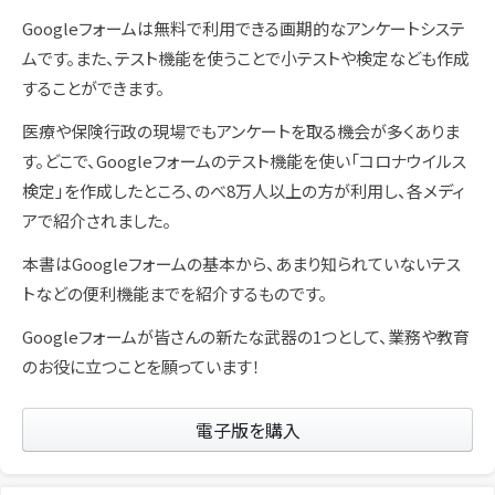
Googleフォームは無料で利用できる画期的なアンケートシステ
ムです。また、テスト機能を使うことで小テストや検定なども作成
することができます。
医療や保険行政の現場でもアンケートを取る機会が多くありま
す。どこで、Googleフォームのテスト機能を使い「コロナウイルス
検定」を作成したところ、のべ8万人以上の方が利用し、各メディ
アで紹介されました。
本書はGoogleフォームの基本から、あまり知られていないテス
トなどの便利機能までを紹介するものです。
Googleフォームが皆さんの新たな武器の1つとして、業務や教育
のお役に立つことを願っています！
電子版を購入