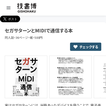
セガサターンとMIDIで通信する本
同人誌・36ページ・紙・500円
チェックする
実はセガサターンには、当時あったデバイスを使うことで、電子楽