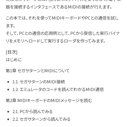
器を接続するインタフェースであるMIDIの接続が行えます。
この本では、それを使ってMIDIキーボードやPCとの通信を試し
ます。
そして、PCとの通信の応用例として、PCから受信した実行バイナ
リをメモリへロードして実行するローダを作ってみます。
[目次]
はじめに
第1章 セガサターンとMIDIについて
1.1. セガサターンのMIDI接続
1.2. エミュレータのコードを読んでわかるMIDI通信
第2章 MIDIキーボードのMIDIメッセージを読む
2.1. PCから読んでみる
2.2. セガサターンから読んでみる