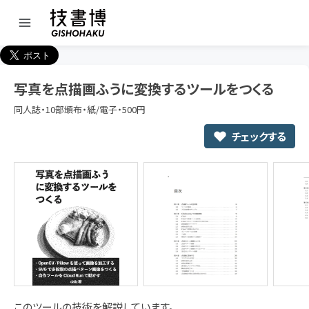
写真を点描画ふうに変換するツールをつくる
同人誌・10部頒布・紙/電子・500円
チェックする
このツールの技術を解説しています。