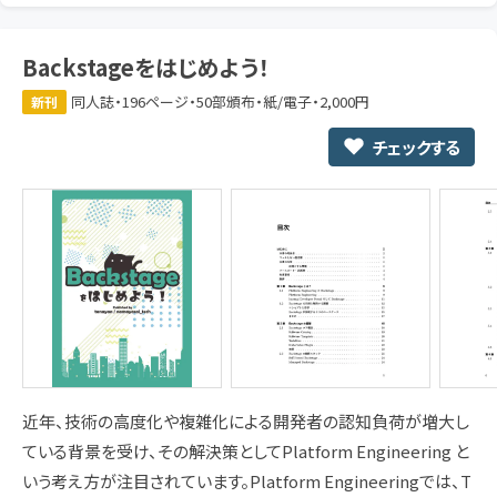
Backstageをはじめよう！
同人誌・196ページ・50部頒布・紙/電子・2,000円
新刊
チェックする
近年、技術の高度化や複雑化による開発者の認知負荷が増大し
ている背景を受け、その解決策としてPlatform Engineering と
いう考え方が注目されています。Platform Engineeringでは、T