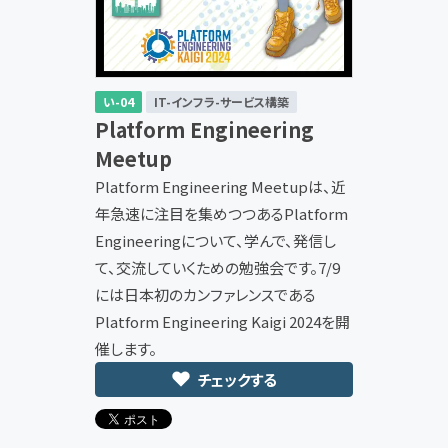
い-04
IT-インフラ-サービス構築
Platform Engineering
Meetup
Platform Engineering Meetupは、近
年急速に注目を集めつつあるPlatform
Engineeringについて、学んで、発信し
て、交流していくための勉強会です。7/9
には日本初のカンファレンスである
Platform Engineering Kaigi 2024を開
催します。
チェックする