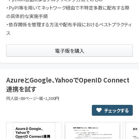
・PyPI等を用いてネットワーク経由で不特定多数に配布する際
の具体的な実施手順
・依存関係を管理する方法や配布手段におけるベストプラクティ
ス
電子版を購入
AzureとGoogle、YahooでOpenID Connect
連携を試す
同人誌・88ページ・紙・1,500円
チェックする