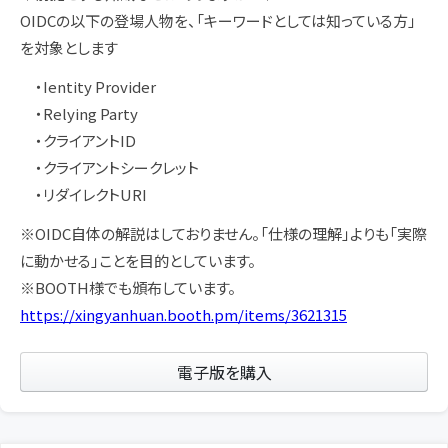
OIDCの以下の登場人物を、「キーワードとしては知っている方」
を対象とします
・Ientity Provider
・Relying Party
・クライアントID
・クライアントシークレット
・リダイレクトURI
※OIDC自体の解説はしておりません。「仕様の理解」よりも「実際
に動かせる」ことを目的としています。
※BOOTH様でも頒布しています。
https://xingyanhuan.booth.pm/items/3621315
電子版を購入