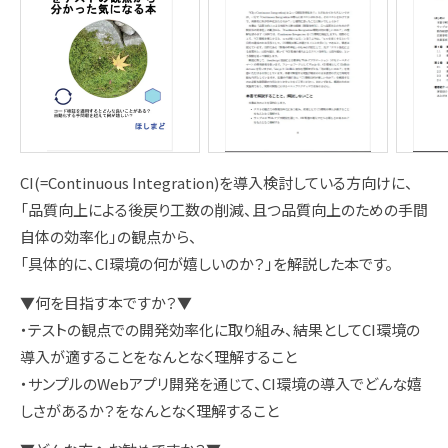
CI(=Continuous Integration)を導入検討している方向けに、
「品質向上による後戻り工数の削減、且つ品質向上のための手間
自体の効率化」の観点から、
「具体的に、CI環境の何が嬉しいのか？」を解説した本です。
▼何を目指す本ですか？▼
・テストの観点での開発効率化に取り組み、結果としてCI環境の
導入が適することをなんとなく理解すること
・サンプルのWebアプリ開発を通じて、CI環境の導入でどんな嬉
しさがあるか？をなんとなく理解すること