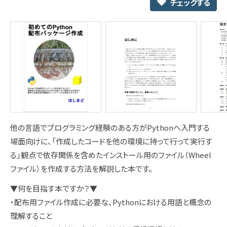
チェックする
他の言語でプログラミング経験のある方がPythonへ入門する
場面向けに、「作成したコードを他の環境に持って行って実行す
る」観点で依存関係を含めたインストール用のファイル（Wheel
ファイル）を作成する方法を解説した本です。
▼何を目指す本ですか？▼
・配布用ファイル作成に必要な、Pythonにおける用語と概念の
理解すること