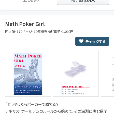
Math Poker Girl
同人誌・172ページ・10部頒布・紙/電子・1,000円
チェックする
「どうやったらポーカーで勝てる？」
テキサス・ホールデムのルールから始めて、その深淵に挑む数学