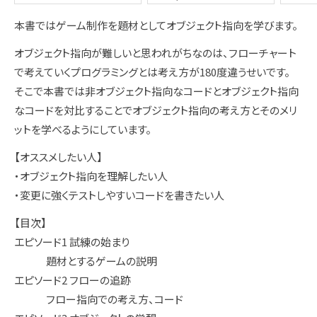
本書ではゲーム制作を題材としてオブジェクト指向を学びます。
オブジェクト指向が難しいと思われがちなのは、フローチャート
で考えていくプログラミングとは考え方が180度違うせいです。
そこで本書では非オブジェクト指向なコードとオブジェクト指向
なコードを対比することでオブジェクト指向の考え方とそのメリ
ットを学べるようにしています。
【オススメしたい人】
・オブジェクト指向を理解したい人
・変更に強くテストしやすいコードを書きたい人
【目次】
エピソード1 試練の始まり
題材とするゲームの説明
エピソード2 フローの追跡
フロー指向での考え方、コード