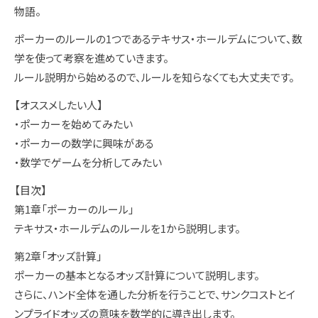
物語。
ポーカーのルールの1つであるテキサス・ホールデムについて、数
学を使って考察を進めていきます。
ルール説明から始めるので、ルールを知らなくても大丈夫です。
【オススメしたい人】
・ポーカーを始めてみたい
・ポーカーの数学に興味がある
・数学でゲームを分析してみたい
【目次】
第1章「ポーカーのルール」
テキサス・ホールデムのルールを1から説明します。
第2章「オッズ計算」
ポーカーの基本となるオッズ計算について説明します。
さらに、ハンド全体を通した分析を行うことで、サンクコストとイ
ンプライドオッズの意味を数学的に導き出します。