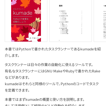
本書ではPythonで書かれたタスクランナーであるkumadeを紹
介します。
タスクランナーは日々の作業の自動化に使えるツールです。
有名なタスクランナーにはGNU MakeやRubyで書かれたRake
などがあります。
kumadeはそれらと同様のツールで、Pythonのコードでタスク
を定義できます。
本書ではまずkumadeの概要と使い方を説明します。
そして活用例として組版のビルド自動化を紹介します。