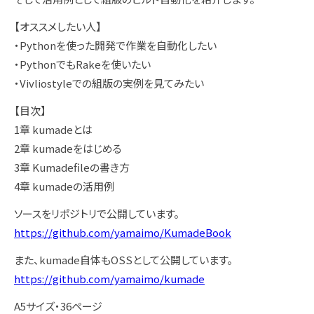
【オススメしたい人】
・Pythonを使った開発で作業を自動化したい
・PythonでもRakeを使いたい
・Vivliostyleでの組版の実例を見てみたい
【目次】
1章 kumadeとは
2章 kumadeをはじめる
3章 Kumadefileの書き方
4章 kumadeの活用例
ソースをリポジトリで公開しています。
https://github.com/yamaimo/KumadeBook
また、kumade自体もOSSとして公開しています。
https://github.com/yamaimo/kumade
A5サイズ・36ページ