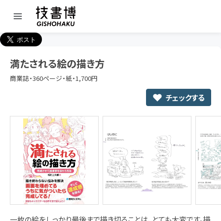
満たされる絵の描き方
商業誌・360ページ・紙・1,700円
チェックする
一枚の絵をしっかり最後まで描き切ることは、とても大変です。描