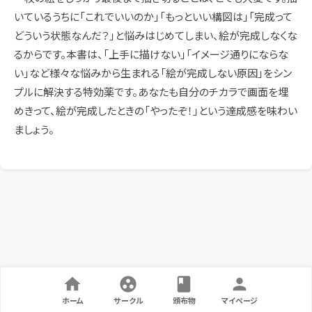
いているうちに「これでいいのか」「もっといい構図は」「完成って
どういう状態なんだ？」と悩みはじめてしまい、絵が完成しなくな
るからです。本書は、「上手に描けない」「イメージ通りにならな
い」など様々な悩みから生まれる「絵が完成しない原因」をシン
プルに解決する特効薬です。あなたも自分のチカラで画面を埋
めきって、絵が完成したときの「やったぞ！」という達成感を味わい
ましょう。
ホーム
サークル
頒布物
マイページ