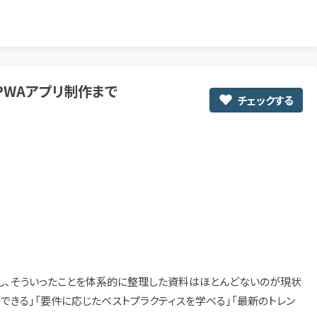
PWAアプリ制作まで
チェックする
し、そういったことを体系的に整理した資料はほとんどないのが現状
きる」「要件に応じたベストプラクティスを学べる」「最新のトレン