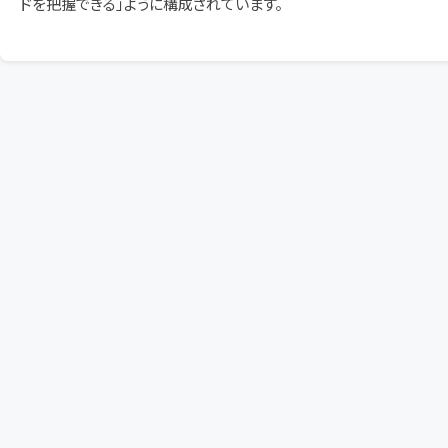
ドを把握できる」ように構成されています。