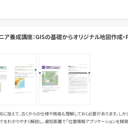
ニア養成講座：GISの基礎からオリジナル地図作成・
術に加えて、古くからの仕様や規格も理解しておく必要があります。しか
をわかりやすく解説し、最短距離で「位置情報アプリケーションを開発で