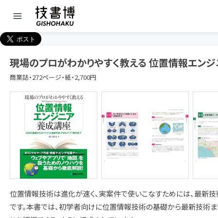
現場のプロがわかりやすく教える 位置情報エンジ
商業誌・272ページ・紙・2,700円
位置情報技術は進化が速く、実案件で使いこなすためには、最新技
です。本書では、初学者向けに位置情報技術の基礎から最新技術まで