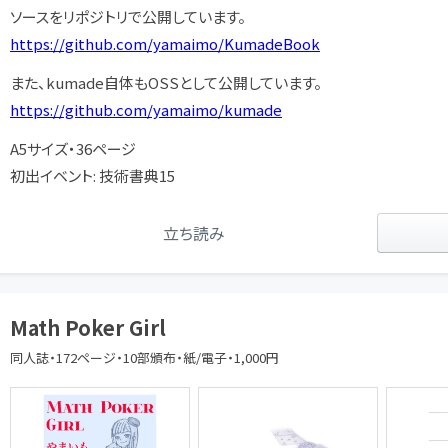
ソースをリポジトリで公開しています。
https://github.com/yamaimo/KumadeBook
また、kumade自体もOSSとして公開しています。
https://github.com/yamaimo/kumade
A5サイズ・36ページ
初出イベント: 技術書典15
立ち読み
Math Poker Girl
同人誌・172ページ・10部頒布・紙/電子・1,000円