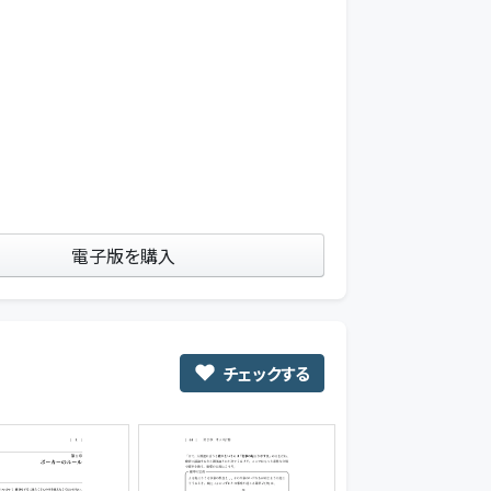
電子版を購入
チェックする