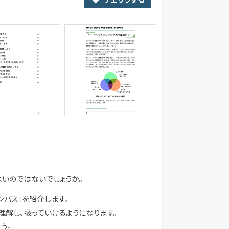
いのではないでしょうか。
バス」を紹介します。
理解し、扱っていけるようになります。
う。