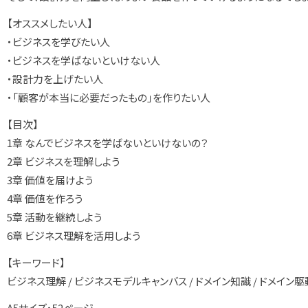
【オススメしたい人】
・ビジネスを学びたい人
・ビジネスを学ばないといけない人
・設計力を上げたい人
・「顧客が本当に必要だったもの」を作りたい人
【目次】
1章 なんでビジネスを学ばないといけないの？
2章 ビジネスを理解しよう
3章 価値を届けよう
4章 価値を作ろう
5章 活動を継続しよう
6章 ビジネス理解を活用しよう
【キーワード】
ビジネス理解 / ビジネスモデルキャンバス / ドメイン知識 / ドメイ
A5サイズ・52ページ