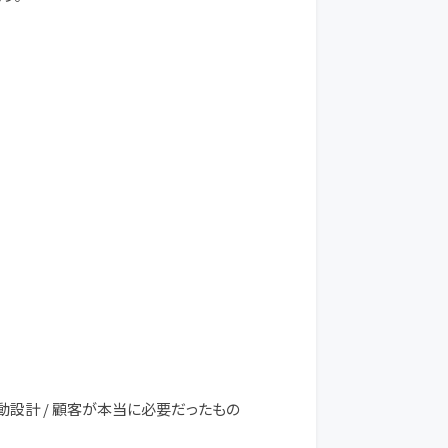
ン駆動設計 / 顧客が本当に必要だったもの