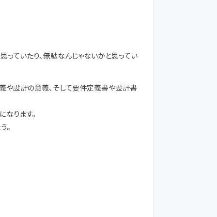
思っていたり、無駄なんじゃないかと思ってい
定義や設計の意義、そして要件定義書や設計書
になります。
う。