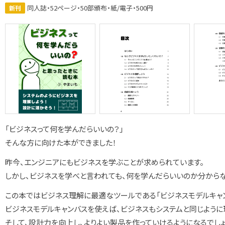
同人誌・52ページ・50部頒布・紙/電子・500円
新刊
「ビジネスって何を学んだらいいの？」
そんな方に向けた本ができました！
昨今、エンジニアにもビジネスを学ぶことが求められています。
しかし、ビジネスを学べと言われても、何を学んだらいいのか分からな
この本ではビジネス理解に最適なツールである「ビジネスモデルキャン
ビジネスモデルキャンバスを使えば、ビジネスもシステムと同じように
そして、設計力を向上し、よりよい製品を作っていけるようになるでしょ