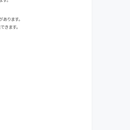
があります。
義できます。