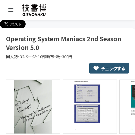
Operating System Maniacs 2nd Season
Version 5.0
同人誌・32ページ・10部頒布・紙・300円
チェックする