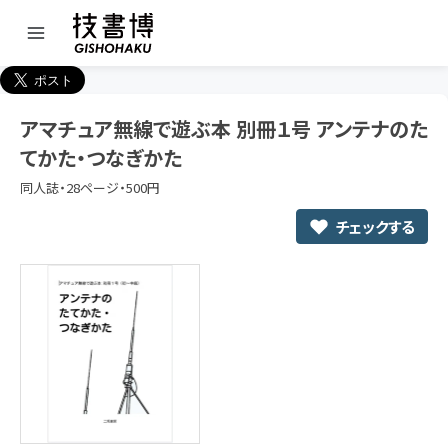
アマチュア無線で遊ぶ本 別冊１号 アンテナのた
てかた・つなぎかた
同人誌・28ページ・500円
チェックする