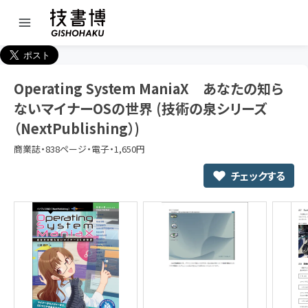
Operating System ManiaX あなたの知ら
ないマイナーOSの世界 (技術の泉シリーズ
（NextPublishing）)
商業誌・838ページ・電子・1,650円
チェックする