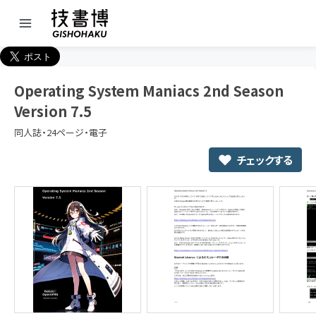
Operating System Maniacs 2nd Season
Version 7.5
同人誌・24ページ・電子
チェックする