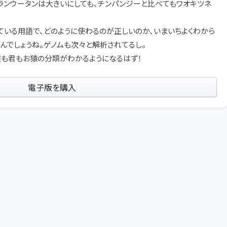
オランウータンは大きいにしても、チンパンジーと比べてもワオキツネ
いる用語で、どのように使わるのが正しいのか、いまいちよくわから
んでしょうね。ゲノムも次々と解析されてるし。
僕も君もお猿の分類がわかるようになるはず！
電子版を購入