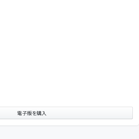
電子版を購入