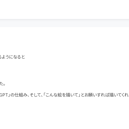
るようになると
た。
T」の仕組み、そして、「こんな絵を描いて」とお願いすれば描いてくれる「Sta