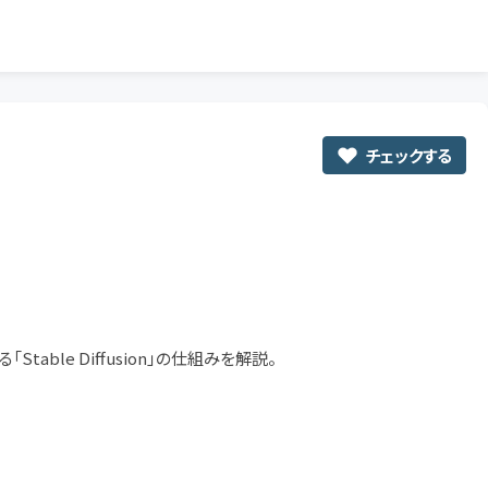
チェックする
ble Diffusion」の仕組みを解説。