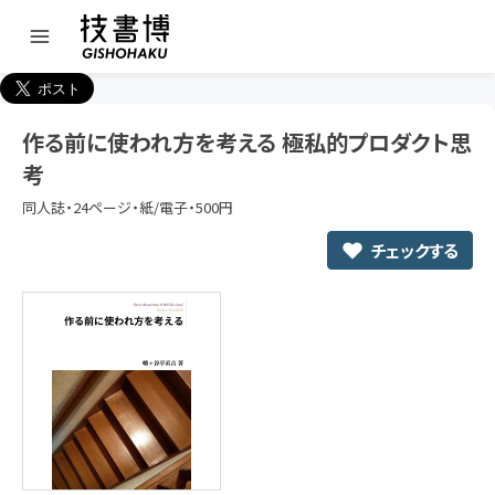
作る前に使われ方を考える 極私的プロダクト思
考
同人誌・24ページ・紙/電子・500円
チェックする