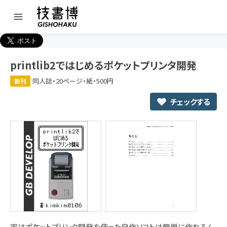
printlib2ではじめるポケットプリンタ開発
同人誌・20ページ・紙・500円
新刊
チェックする
実はポケットプリンタ開発を使った自作ソフトは簡単に作れるん