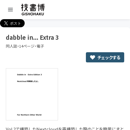
dabble in... Extra 3
同人誌・14ページ・電子
チェックする
Vol.2で構築したNextcloudを再構築した際のことを簡単にまと