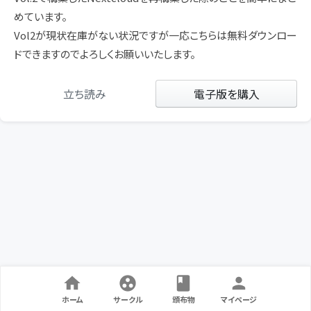
めています。
Vol2が現状在庫がない状況ですが一応こちらは無料ダウンロー
ドできますのでよろしくお願いいたします。
立ち読み
電子版を購入
ホーム
サークル
頒布物
マイページ