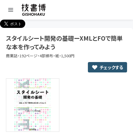
スタイルシート開発の基礎ーXMLとFOで簡単
な本を作ってみよう
商業誌・192ページ・4部頒布・紙・1,500円
チェックする