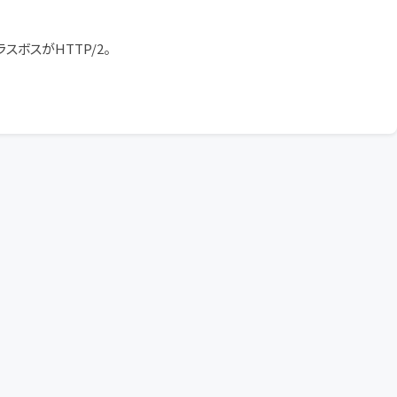
ボスがHTTP/2。