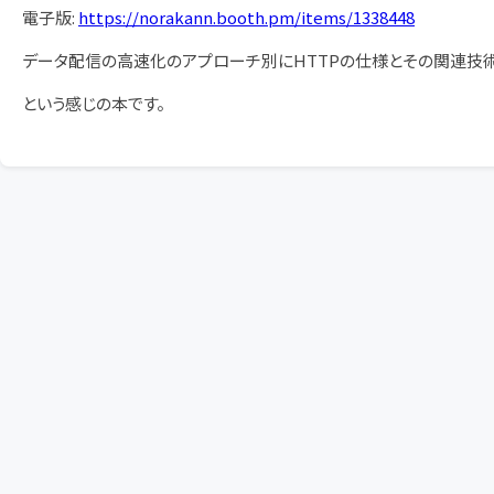
電子版:
https://norakann.booth.pm/items/1338448
データ配信の高速化のアプローチ別にHTTPの仕様とその関連技術を
という感じの本です。