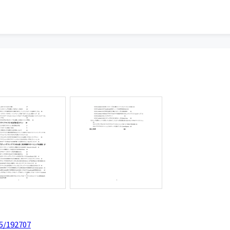
5/192707