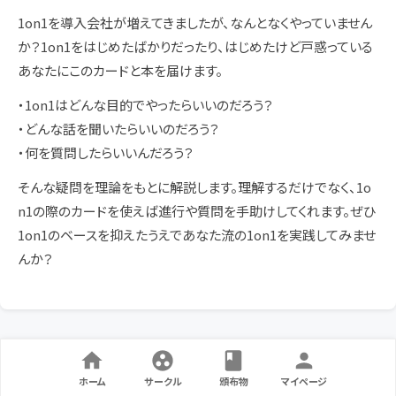
1on1を導入会社が増えてきましたが、なんとなくやっていません
か？1on1をはじめたばかりだったり、はじめたけど戸惑っている
あなたにこのカードと本を届けます。
・1on1はどんな目的でやったらいいのだろう？
・どんな話を聞いたらいいのだろう？
・何を質問したらいいんだろう？
そんな疑問を理論をもとに解説します。理解するだけでなく、1o
n1の際のカードを使えば進行や質問を手助けしてくれます。ぜひ
1on1のベースを抑えたうえであなた流の1on1を実践してみませ
んか？
ホーム
サークル
頒布物
マイページ