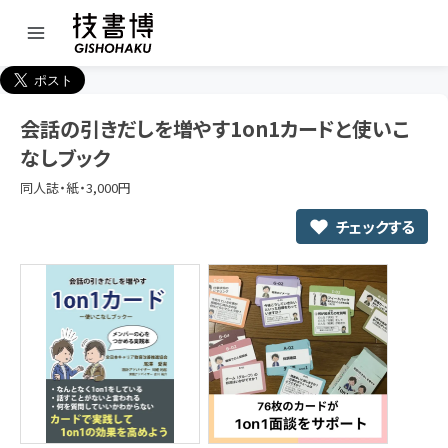
会話の引きだしを増やす1on1カードと使いこ
なしブック
同人誌・紙・3,000円
チェックする