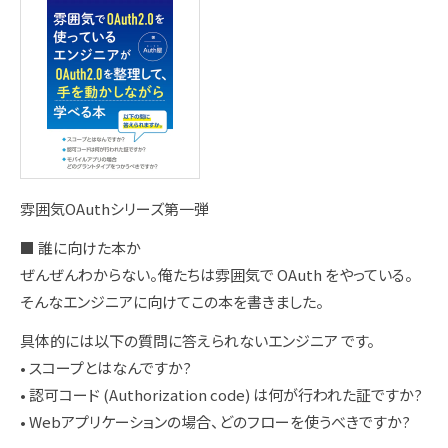
雰囲気OAuthシリーズ第一弾
■ 誰に向けた本か
ぜんぜんわからない。俺たちは雰囲気で OAuth をやっている。
そんなエンジニアに向けてこの本を書きました。
具体的には以下の質問に答えられないエンジニア です。
• スコープとはなんですか?
• 認可コード (Authorization code) は何が行われた証ですか?
• Webアプリケーションの場合、どのフローを使うべきですか?