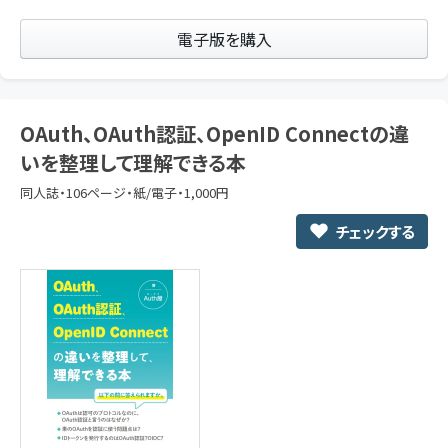
電子版を購入
OAuth、OAuth認証、OpenID Connectの違
いを整理して理解できる本
同人誌・106ページ・紙/電子・1,000円
チェックする