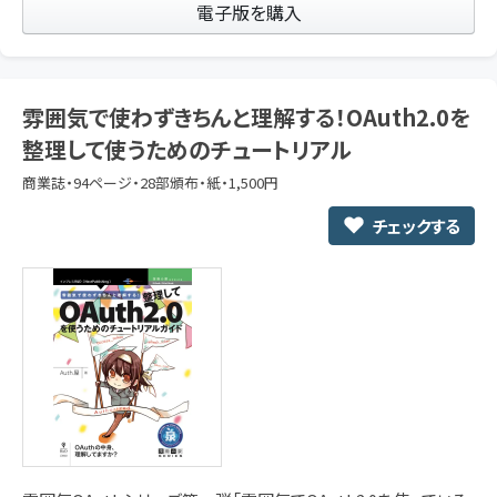
電子版を購入
雰囲気で使わずきちんと理解する！OAuth2.0を
整理して使うためのチュートリアル
商業誌・94ページ・28部頒布・紙・1,500円
チェックする