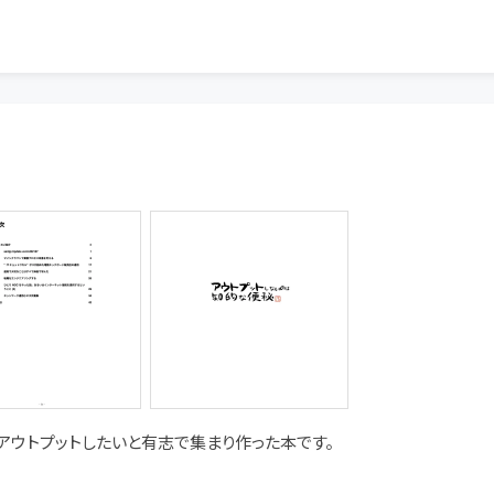
をアウトプットしたいと有志で集まり作った本です。