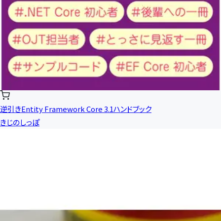
逆引きEntity Framework Core 3.1ハンドブック
きじのしっぽ