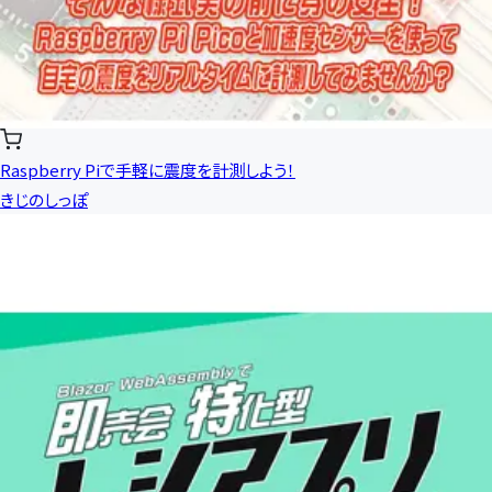
Raspberry Piで手軽に震度を計測しよう！
きじのしっぽ