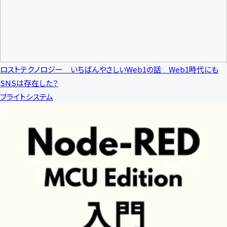
ロストテクノロジー いちばんやさしいWeb1の話 Web1時代にも
SNSは存在した？
ブライトシステム