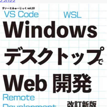
ノラハック