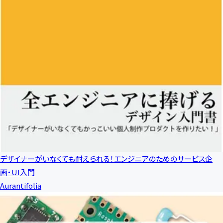
デザイナーがいなくても耐えられる！エンジニアのためのサービス企
画・UI入門
Aurantifolia