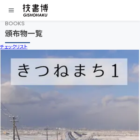
BOOKS
頒布物一覧
チェックリスト