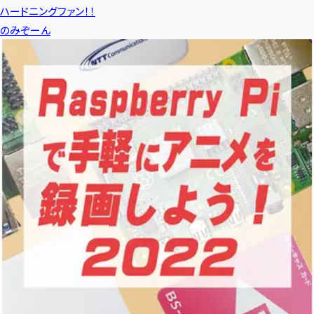
ハードニングファン！！
のみぞーん