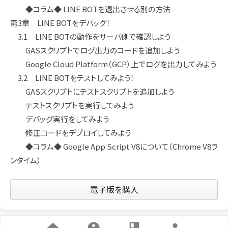
◆コラム◆ LINE BOTを退出させる別の方法
第3章 LINE BOTをデバッグ！
3.1 LINE BOTの動作をサーバ側で確認しよう
GASスクリプトでログ出力のコードを追加しよう
Google Cloud Platform（GCP）上でログを出力してみよう
3.2 LINE BOTをテストしてみよう！
GASスクリプトにテストスクリプトを追加しよう
テストスクリプトを実行してみよう
デバッグ実行をしてみよう
修正コードをデプロイしてみよう
◆コラム◆ Google App Script V8について（Chrome V8ラ
ンタイム）
電子版を購入