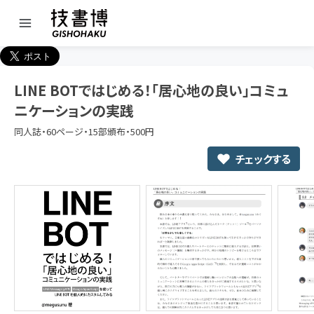
LINE BOTではじめる！「居心地の良い」コミュ
ニケーションの実践
同人誌・60ページ・15部頒布・500円
チェックする