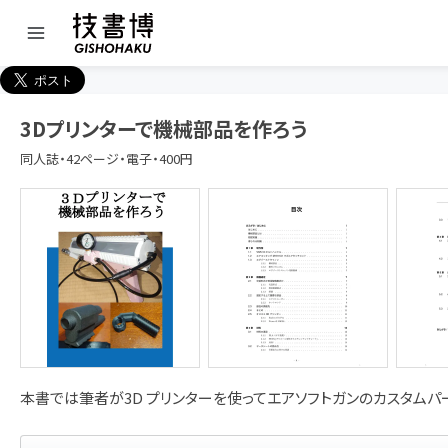
3Dプリンターで機械部品を作ろう
同人誌・42ページ・電子・400円
本書では筆者が3D プリンターを使ってエアソフトガンのカスタム