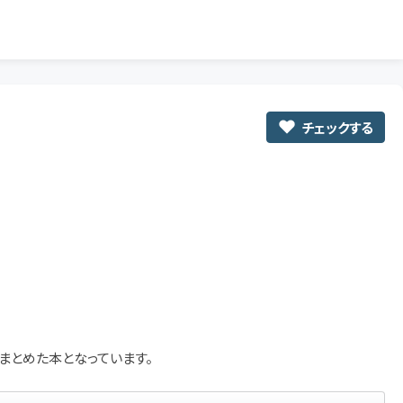
チェックする
まとめた本となっています。