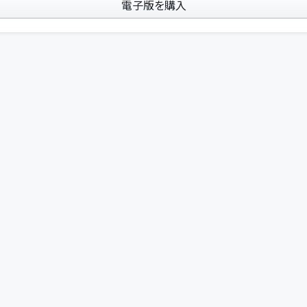
電子版を購入