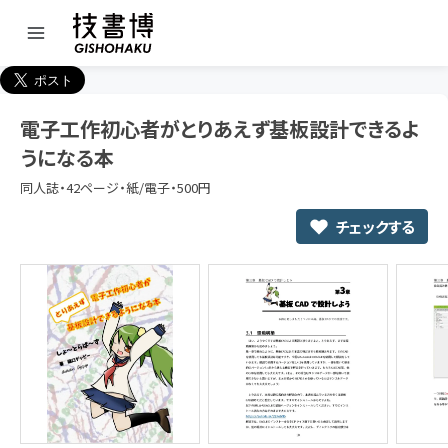
電子工作初心者がとりあえず基板設計できるよ
うになる本
同人誌・42ページ・紙/電子・500円
チェックする