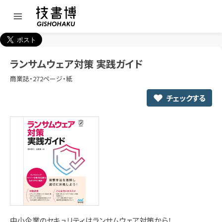
ランサムウェア対策 実践ガイド
商業誌・272ページ・紙
チェックする
中小企業のセキュリティはランサムウェア対策から！