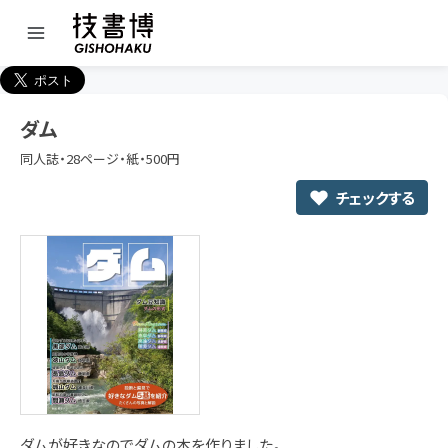
ダム
同人誌・28ページ・紙・500円
チェックする
ダムが好きなのでダムの本を作りました。