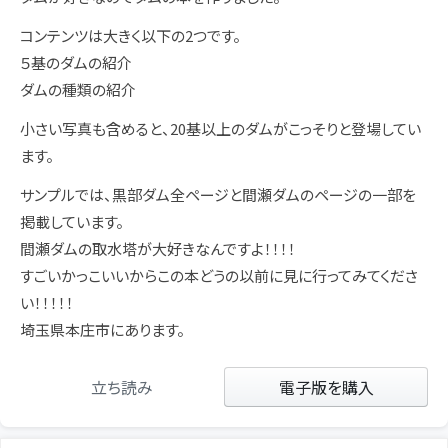
コンテンツは大きく以下の2つです。
５基のダムの紹介
ダムの種類の紹介
小さい写真も含めると、20基以上のダムがこっそりと登場してい
ます。
サンプルでは、黒部ダム全ページと間瀬ダムのページの一部を
掲載しています。
間瀬ダムの取水塔が大好きなんですよ！！！！
すごいかっこいいからこの本どうの以前に見に行ってみてくださ
い！！！！！
埼玉県本庄市にあります。
立ち読み
電子版を購入