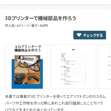
3Dプリンターで機械部品を作ろう
同人誌・42ページ・電子・400円
チェックする
本書では筆者が3D プリンターを使ってエアソフトガンのカスタム
パーツや工作物を作った際にあれこれ試行錯誤したことやノウ
ハウなどをまとめた本となっています。