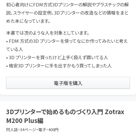
初心者向けにFDM方式3Dプリンターの解説やプラスチックの解
説、スライサーの設定例、3Dプリンターの改造などの情報をまと
めた本になっています。
本書では次のような人を対象としています。
• FDM 方式の3D プリンターを使ってなにか作ってみたいと考え
ている人
• 3D プリンターを買ったけど上手く扱えず躓いてる人
• 格安3D プリンターに手を出すかもう買ってしまった人
電子版を購入
3Dプリンターで始めるものづくり入門 Zotrax
M200 Plus編
同人誌・34ページ・電子・400円