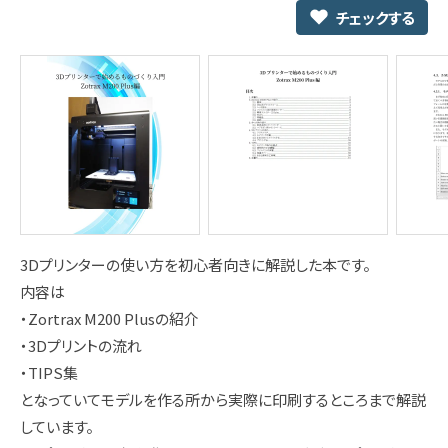
チェックする
3Dプリンターの使い方を初心者向きに解説した本です。
内容は
・Zortrax M200 Plusの紹介
・3Dプリントの流れ
・TIPS集
となっていてモデルを作る所から実際に印刷するところまで解説
しています。