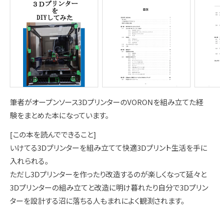
筆者がオープンソース3DプリンターのVORONを組み立てた経
験をまとめた本になっています。
[この本を読んでできること]
いけてる3Dプリンターを組み立てて快適3Dプリント生活を手に
入れられる。
ただし3Dプリンターを作ったり改造するのが楽しくなって延々と
3Dプリンターの組み立てと改造に明け暮れたり自分で3Dプリン
ターを設計する沼に落ちる人もまれによく観測されます。