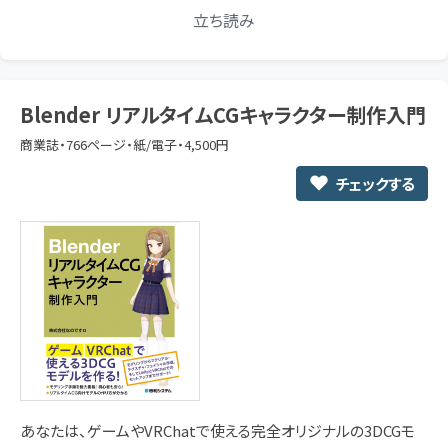
立ち読み
Blender リアルタイムCGキャラクター制作入門
商業誌・766ページ・紙/電子・4,500円
チェックする
あなたは、ゲームやVRChatで使える完全オリジナルの3DCGモ