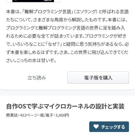
本書は、「難解プログラミング言語」（エソラング）と呼ばれる言語
たちについて、さまざまな角度から解説したものです。本書には、
プログラミングと難解プログラミング言語の世界に足を踏み入
れるために必要な全てが詰まっています。プログラミングが好き
で、いろいろなことに「なぜ？」と疑問に思う気持ちがあるなら、必
ず本書を楽しめるはずです。さあ、この世界に飛び込んできてくだ
さい。こっちの水は甘いぞ。
立ち読み
電子版を購入
自作OSで学ぶマイクロカーネルの設計と実装
商業誌・432ページ・紙/電子・3,600円
チェックする