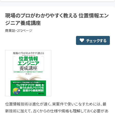
現場のプロがわかりやすく教える 位置情報エン
ジニア養成講座
商業誌・272ページ
チェックする
位置情報技術は進化が速く、実案件で使いこなすためには、最
新技術に加えて、古くからの仕様や規格も理解しておく必要があ