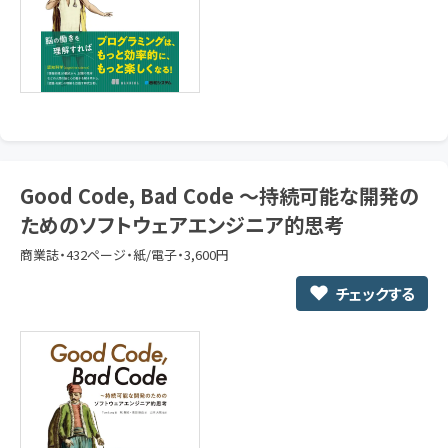
Good Code, Bad Code ～持続可能な開発の
ためのソフトウェアエンジニア的思考
商業誌・432ページ・紙/電子・3,600円
チェックする