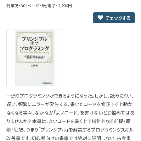
商業誌・304ページ・紙/電子・2,200円
チェックする
一通りプログラミングができるようになった。しかし、読みにくい、
遅い、頻繁にエラーが発生する、書いたコードを修正すると動か
なくなる等々、なかなか「よいコード」を書けないとお悩みではあ
りませんか？ 本書は、よいコードを書く上で指針となる前提・原
則・思想、つまり「プリンシプル」を解説するプログラミングスキル
改善書です。初心者向けの書籍では絶対に説明しない、古今東