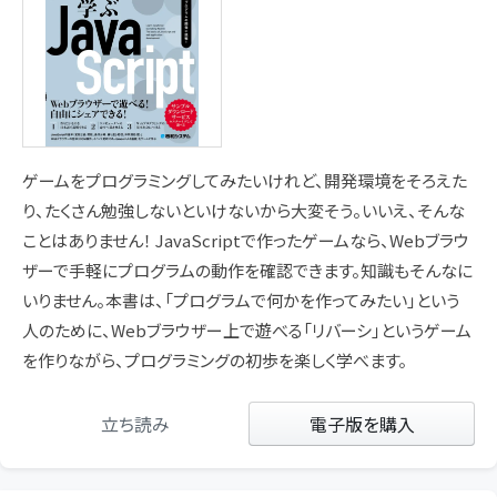
ゲームをプログラミングしてみたいけれど、開発環境をそろえた
り、たくさん勉強しないといけないから大変そう。いいえ、そんな
ことはありません！ JavaScriptで作ったゲームなら、Webブラウ
ザーで手軽にプログラムの動作を確認できます。知識もそんなに
いりません。本書は、「プログラムで何かを作ってみたい」という
人のために、Webブラウザー上で遊べる「リバーシ」というゲーム
を作りながら、プログラミングの初歩を楽しく学べます。
立ち読み
電子版を購入