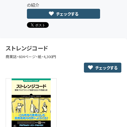
の紹介
チェックする
ストレンジコード
商業誌・604ページ・紙・4,300円
チェックする