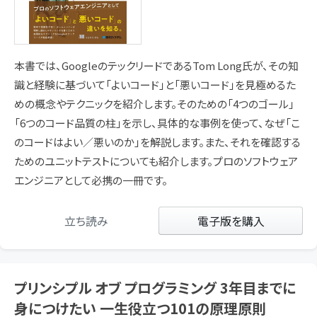
本書では、GoogleのテックリードであるTom Long氏が、その知
識と経験に基づいて「よいコード」と「悪いコード」を見極めるた
めの概念やテクニックを紹介します。そのための「4つのゴール」
「6つのコード品質の柱」を示し、具体的な事例を使って、なぜ「こ
のコードはよい／悪いのか」を解説します。また、それを確認する
ためのユニットテストについても紹介します。プロのソフトウェア
エンジニアとして必携の一冊です。
立ち読み
電子版を購入
プリンシプル オブ プログラミング 3年目までに
身につけたい 一生役立つ101の原理原則