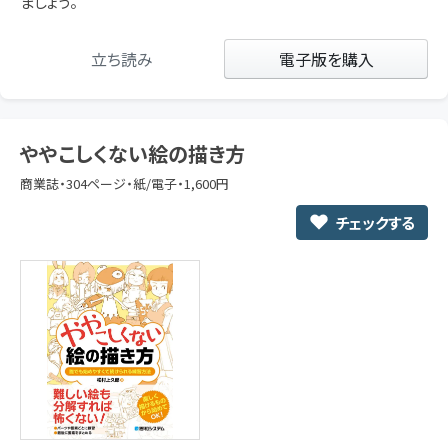
ましょう。
立ち読み
電子版を購入
ややこしくない絵の描き方
商業誌・304ページ・紙/電子・1,600円
チェックする