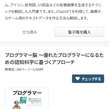
ム、アイコン、絵地図、UI部品などの各種画像を生成するテクニ
ックを解説した入門書です。また、ChatGPTを利用して、画像か
らゲーム用のテキストデータを作る方法も解説します。
立ち読み
電子版を購入
プログラマー脳 ～優れたプログラマーになるた
めの認知科学に基づくアプローチ
商業誌・288ページ・3,000円
チェックする