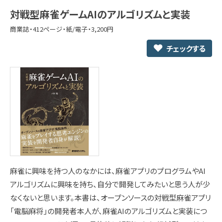
対戦型麻雀ゲームAIのアルゴリズムと実装
商業誌・412ページ・紙/電子・3,200円
チェックする
麻雀に興味を持つ人のなかには、麻雀アプリのプログラムやAI
アルゴリズムに興味を持ち、自分で開発してみたいと思う人が少
なくないと思います。本書は、オープンソースの対戦型麻雀アプリ
「電脳麻将」の開発者本人が、麻雀AIのアルゴリズムと実装につ