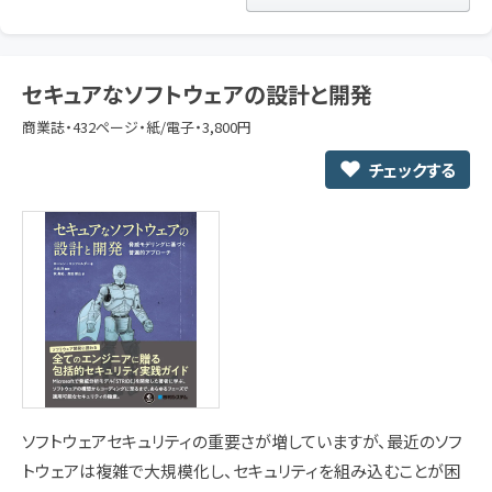
セキュアなソフトウェアの設計と開発
商業誌・432ページ・紙/電子・3,800円
チェックする
ソフトウェアセキュリティの重要さが増していますが、最近のソフ
トウェアは複雑で大規模化し、セキュリティを組み込むことが困