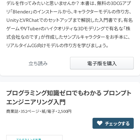
デルを作ってみたいと思いませんか？ 本書は、無料の3DCGアプ
リ「Blender」のインストールから、キャラクターモデルの作り方、
UnityとVRChatでのセットアップまで解説した入門書です。有名
ゲームやVTuberのハイクオリティな3Dモデリングで有名な「株
式会社なのです」が作成したサンプルキャラクターをお手本に、
リアルタイムCG向けモデルの作り方を学びましょう。
立ち読み
電子版を購入
プログラミング知識ゼロでもわかる プロンプト
エンジニアリング入門
商業誌・352ページ・紙/電子・2,500円
チェックする