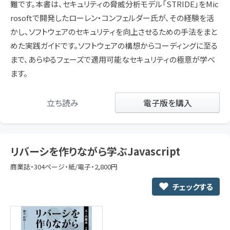
難です。本書は、セキュリティの脅威分析モデル「STRIDE」をMic
rosoftで開発したローレン・コンフェルダー氏が、その経験を活
かし、ソフトウェアのセキュリティを向上させるための手法をまと
めた実践ガイドです。ソフトウェアの構想からコーディングに至る
まで、あらゆるフェーズで適用可能なセキュリティの極意が学べ
ます。
立ち読み
電子版を購入
リバーシを作りながら学ぶJavascript
商業誌・304ページ・紙/電子・2,800円
チェックする