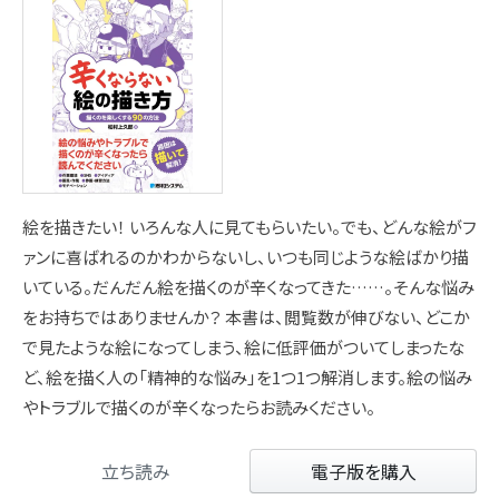
絵を描きたい！ いろんな人に見てもらいたい。でも、どんな絵がフ
ァンに喜ばれるのかわからないし、いつも同じような絵ばかり描
いている。だんだん絵を描くのが辛くなってきた……。そんな悩み
をお持ちではありませんか？ 本書は、閲覧数が伸びない、どこか
で見たような絵になってしまう、絵に低評価がついてしまったな
ど、絵を描く人の「精神的な悩み」を1つ1つ解消します。絵の悩み
やトラブルで描くのが辛くなったらお読みください。
立ち読み
電子版を購入