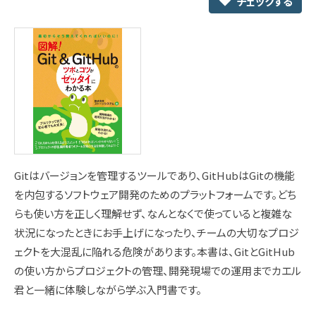
チェックする
Gitはバージョンを管理するツールであり、GitHubはGitの機能
を内包するソフトウェア開発のためのプラットフォームです。どち
らも使い方を正しく理解せず、なんとなくで使っていると複雑な
状況になったときにお手上げになったり、チームの大切なプロジ
ェクトを大混乱に陥れる危険があります。本書は、GitとGitHub
の使い方からプロジェクトの管理、開発現場での運用までカエル
君と一緒に体験しながら学ぶ入門書です。