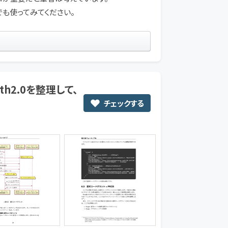
も使ってみてください。
h2.0を整理して、
チェックする