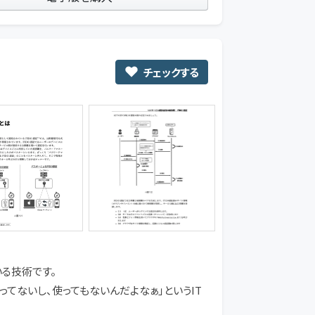
チェックする
る技術です。
ってないし、使ってもないんだよなぁ」というIT